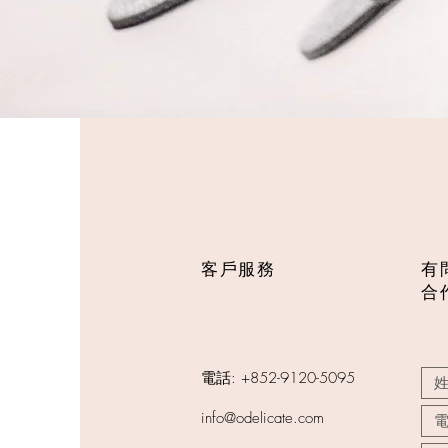
客戶服務
有
合
電話: +852-9120-5095
info@odelicate.com