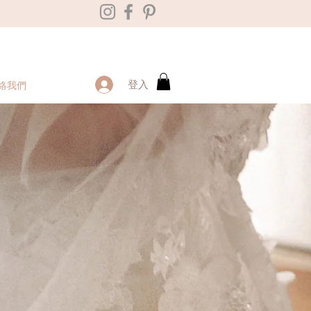
登入
絡我們