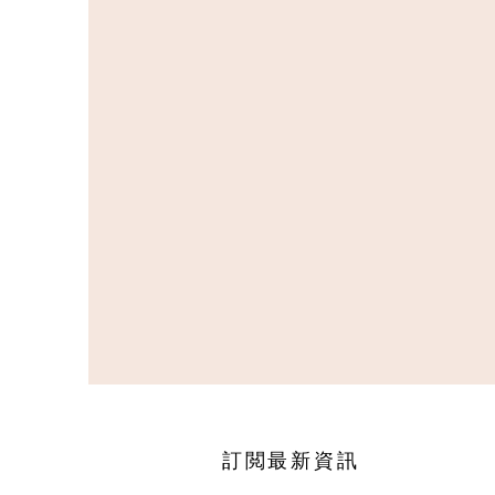
訂閲最新資訊