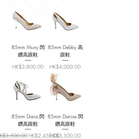
85mm Murry 閃
85mm Debby 高
鑽高跟鞋
跟鞋
價格
價格
HK$3,800.00
HK$4,000.00
85mm Daria 閃
85mm Danise 閃
鑽高跟鞋
鑽高跟鞋
一般價格
促銷價格
價格
K$3,500.00
HK$2,450.00
HK$3,500.00