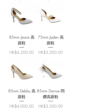
85mm Jessie 高
75mm Jaden 高
跟鞋
跟鞋
價格
價格
HK$4,200.00
HK$3,200.00
85mm Debby 高
85mm Danise 閃
跟鞋
鑽高跟鞋
價格
價格
HK$4,000.00
HK$3,500.00