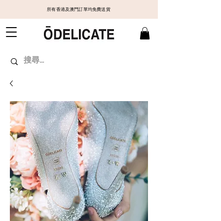
所有香港及澳門訂單均免費送貨