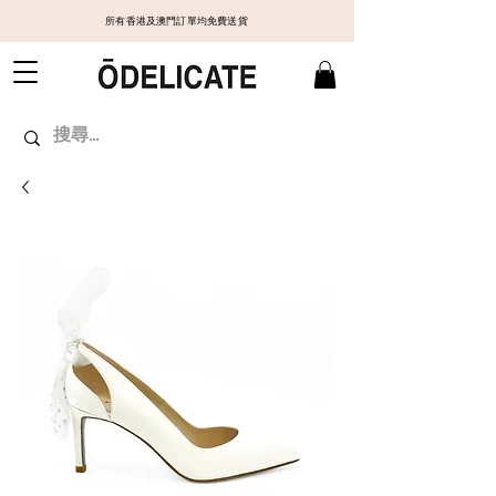
所有香港及澳門訂單均免費送貨